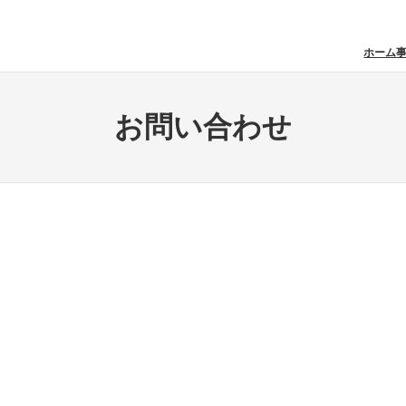
ホーム
お問い合わせ