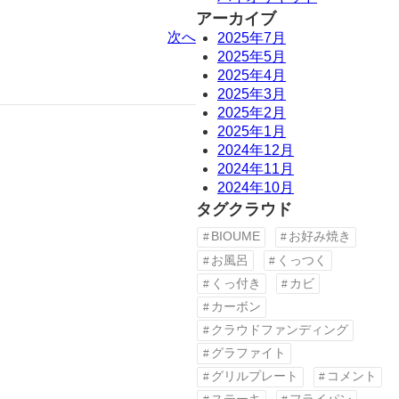
アーカイブ
次へ
2025年7月
2025年5月
2025年4月
2025年3月
2025年2月
2025年1月
2024年12月
2024年11月
2024年10月
タグクラウド
BIOUME
お好み焼き
お風呂
くっつく
くっ付き
カビ
カーボン
クラウドファンディング
グラファイト
グリルプレート
コメント