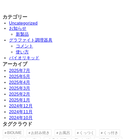
カテゴリー
Uncategorized
お知らせ
新製品
グラファイト調理器具
コメント
使い方
バイオリキッド
アーカイブ
2025年7月
2025年5月
2025年4月
2025年3月
2025年2月
2025年1月
2024年12月
2024年11月
2024年10月
タグクラウド
BIOUME
お好み焼き
お風呂
くっつく
くっ付き