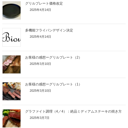
グリルプレート価格改定
2025年4月14日
多機能フライパンデザイン決定
2025年4月14日
お客様の感想ーグリルプレート（2）
2025年3月10日
お客様の感想ーグリルプレート（1）
2025年3月10日
グラファイト調理（4／4）：絶品ミディアムステーキの焼き方
2025年3月7日