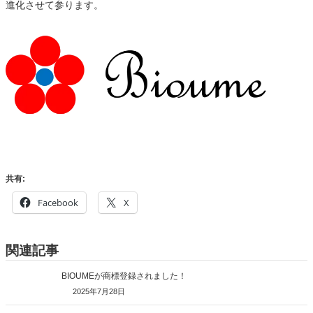
進化させて参ります。
共有:
Facebook
X
関連記事
BIOUMEが商標登録されました！
2025年7月28日