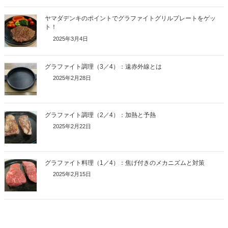
ヤマダデンキのポイントでグラファイトグリルプレートをゲッ
ト！
2025年3月4日
グラファイト調理（3／4）：遠赤外線とは
2025年2月28日
グラファイト調理（2／4）：加熱と予熱
2025年2月22日
グラファイト料理（1／4）：焦げ付きのメカニズムと対策
2025年2月15日