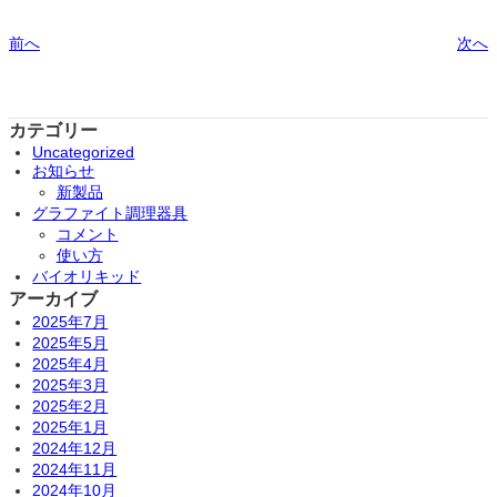
前へ
次へ
カテゴリー
Uncategorized
お知らせ
新製品
グラファイト調理器具
コメント
使い方
バイオリキッド
アーカイブ
2025年7月
2025年5月
2025年4月
2025年3月
2025年2月
2025年1月
2024年12月
2024年11月
2024年10月