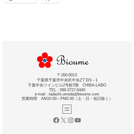
〒260-0013
千葉県千葉市中央区中央2丁目5－1
千葉中央ツインビル2号館7階 CHIBA-LABO
TEL : 090-3727-0440
e-mail : tadashi.umeda@bioume.com
営業時間 AM10:00～PM5:00（土・日・祝日除く）
Facebook
X
Instagram
YouTube