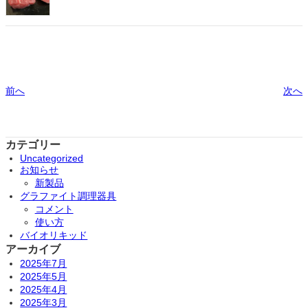
前へ
次へ
カテゴリー
Uncategorized
お知らせ
新製品
グラファイト調理器具
コメント
使い方
バイオリキッド
アーカイブ
2025年7月
2025年5月
2025年4月
2025年3月