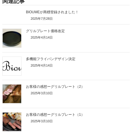
関連記事
BIOUMEが商標登録されました！
2025年7月28日
グリルプレート価格改定
2025年4月14日
多機能フライパンデザイン決定
2025年4月14日
お客様の感想ーグリルプレート（2）
2025年3月10日
お客様の感想ーグリルプレート（1）
2025年3月10日