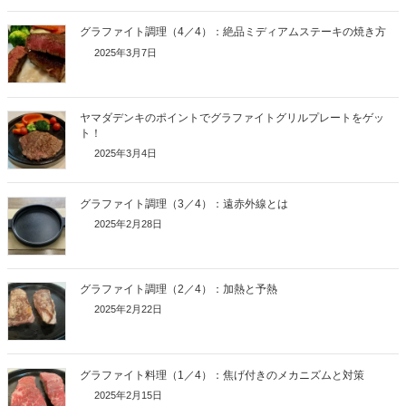
グラファイト調理（4／4）：絶品ミディアムステーキの焼き方
2025年3月7日
ヤマダデンキのポイントでグラファイトグリルプレートをゲッ
ト！
2025年3月4日
グラファイト調理（3／4）：遠赤外線とは
2025年2月28日
グラファイト調理（2／4）：加熱と予熱
2025年2月22日
グラファイト料理（1／4）：焦げ付きのメカニズムと対策
2025年2月15日