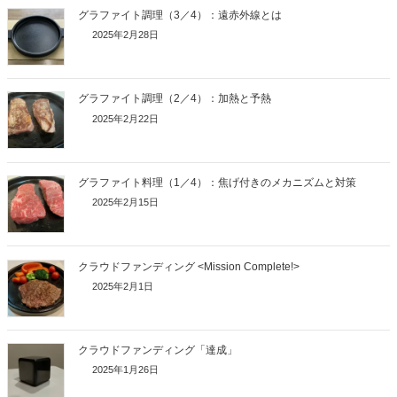
グラファイト調理（3／4）：遠赤外線とは
2025年2月28日
グラファイト調理（2／4）：加熱と予熱
2025年2月22日
グラファイト料理（1／4）：焦げ付きのメカニズムと対策
2025年2月15日
クラウドファンディング <Mission Complete!>
2025年2月1日
クラウドファンディング「達成」
2025年1月26日