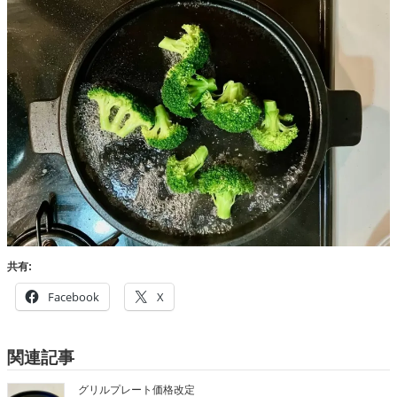
共有:
Facebook
X
関連記事
グリルプレート価格改定