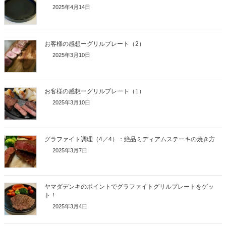
2025年4月14日
お客様の感想ーグリルプレート（2）
2025年3月10日
お客様の感想ーグリルプレート（1）
2025年3月10日
グラファイト調理（4／4）：絶品ミディアムステーキの焼き方
2025年3月7日
ヤマダデンキのポイントでグラファイトグリルプレートをゲッ
ト！
2025年3月4日