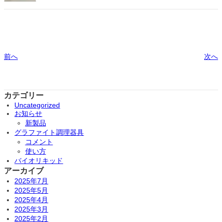
前へ
次へ
カテゴリー
Uncategorized
お知らせ
新製品
グラファイト調理器具
コメント
使い方
バイオリキッド
アーカイブ
2025年7月
2025年5月
2025年4月
2025年3月
2025年2月