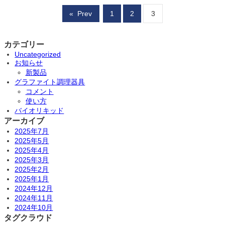
«
Prev
1
2
3
カテゴリー
Uncategorized
お知らせ
新製品
グラファイト調理器具
コメント
使い方
バイオリキッド
アーカイブ
2025年7月
2025年5月
2025年4月
2025年3月
2025年2月
2025年1月
2024年12月
2024年11月
2024年10月
タグクラウド